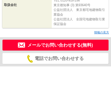
TEL:0120-918-256
取扱会社
東京都知事 (3) 第93640号
公益社団法人 東京都宅地建物取引
業協会
公益社団法人 全国宅地建物取引業
保証協会
情報の見方
メールでお問い合わせする(無料)
電話でお問い合わせする