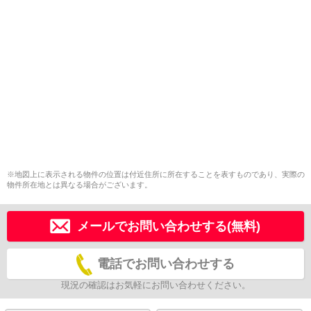
※地図上に表示される物件の位置は付近住所に所在することを表すものであり、実際の
物件所在地とは異なる場合がございます。
メールでお問い合わせする(無料)
電話でお問い合わせする
現況の確認はお気軽にお問い合わせください。