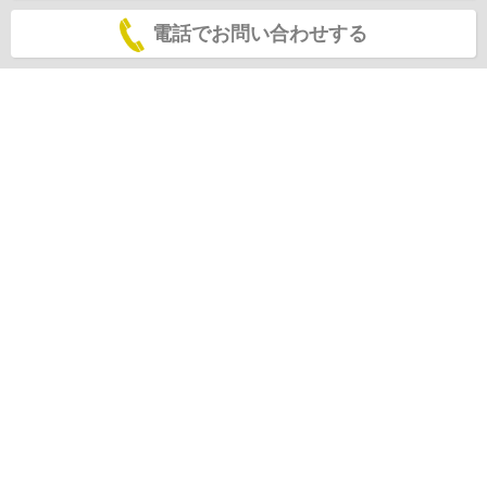
電話でお問い合わせする