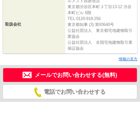
ルメスト西新宿店
東京都渋谷区本町３丁目13-12 渋谷
本町ビル 6階
TEL:0120-918-256
取扱会社
東京都知事 (3) 第93640号
公益社団法人 東京都宅地建物取引
業協会
公益社団法人 全国宅地建物取引業
保証協会
情報の見方
メールでお問い合わせする(無料)
電話でお問い合わせする