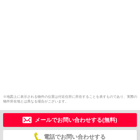
※地図上に表示される物件の位置は付近住所に所在することを表すものであり、実際の
物件所在地とは異なる場合がございます。
メールでお問い合わせする(無料)
電話でお問い合わせする