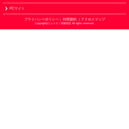
PCサイト
プライバシーポリシー
利用規約
｜アクセスマップ
｜
Copyright(c) ルメスト西新宿店 All rights reserved.