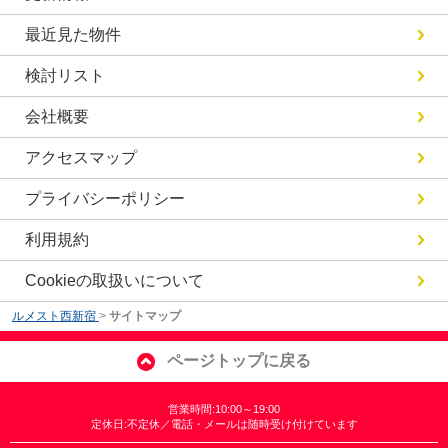
最近見た物件
検討リスト
会社概要
アクセスマップ
プライバシーポリシー
利用規約
Cookieの取扱いについて
ルメスト西新宿
>
サイトマップ
ページトップに戻る
営業時間:10:00～19:00
定休日:不定休／電話・メールは随時受け付けています