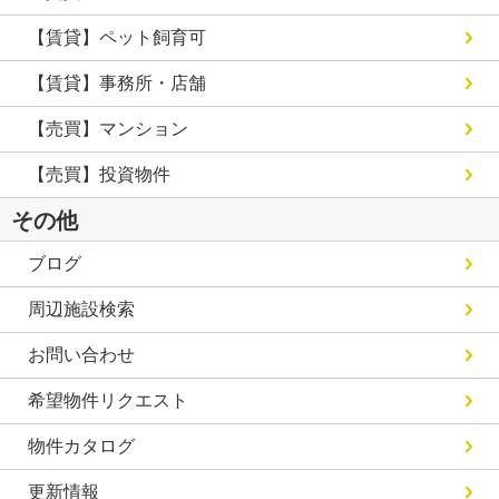
【賃貸】ペット飼育可
【賃貸】事務所・店舗
【売買】マンション
【売買】投資物件
その他
ブログ
周辺施設検索
お問い合わせ
希望物件リクエスト
物件カタログ
更新情報