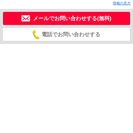
情報の見方
メールでお問い合わせする(無料)
電話でお問い合わせする