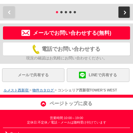
前
メールでお問い合わせする(無料)
電話でお問い合わせする
現況の確認はお気軽にお問い合わせください。
メールで共有する
LINEで共有する
ルメスト西新宿
>
物件カタログ
>
コンシェリア西新宿TOWER'S WEST
ページトップに戻る
営業時間:10:00～19:00
定休日:不定休／電話・メールは随時受け付けています