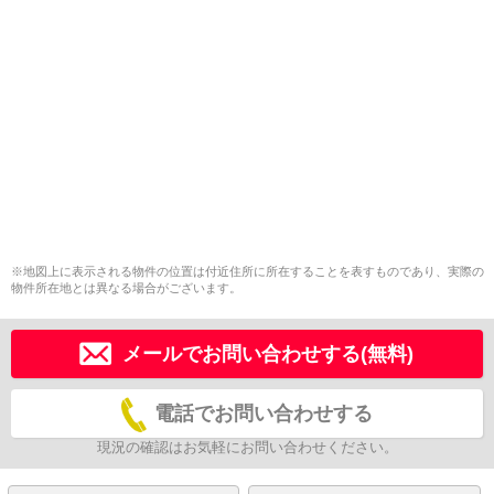
※地図上に表示される物件の位置は付近住所に所在することを表すものであり、実際の
物件所在地とは異なる場合がございます。
メールでお問い合わせする(無料)
電話でお問い合わせする
現況の確認はお気軽にお問い合わせください。