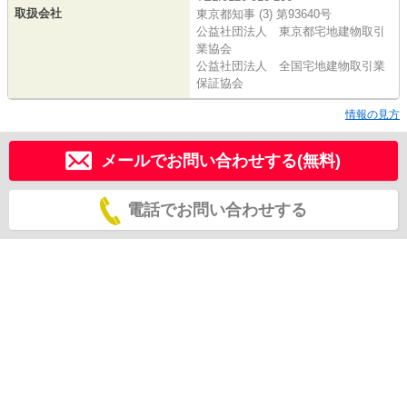
取扱会社
東京都知事 (3) 第93640号
公益社団法人 東京都宅地建物取引
業協会
公益社団法人 全国宅地建物取引業
保証協会
情報の見方
メールでお問い合わせする(無料)
電話でお問い合わせする