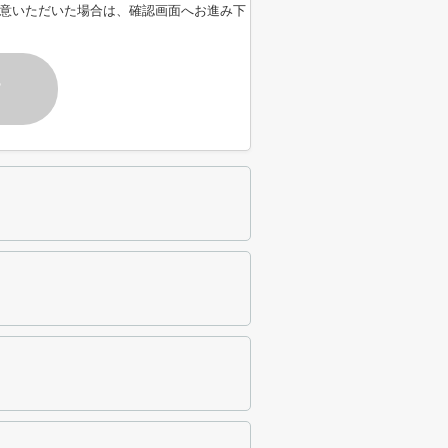
意いただいた場合は、確認画面へお進み下
す