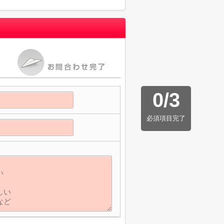
0
/
3
必須項目完了