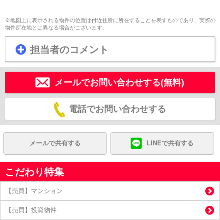
※地図上に表示される物件の位置は付近住所に所在することを表すものであり、実際の
物件所在地とは異なる場合がございます。
担当者のコメント
メールでお問い合わせする(無料)
電話でお問い合わせする
メールで共有する
LINEで共有する
こだわり特集
【売買】マンション
【売買】投資物件