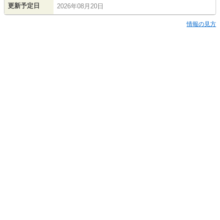
更新予定日
2026年08月20日
情報の見方