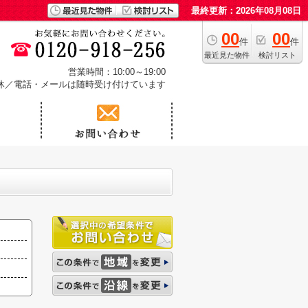
最終更新：2026年08月08日
00
00
件
件
最近見た物件
検討リスト
営業時間：10:00～19:00
休／電話・メールは随時受け付けています