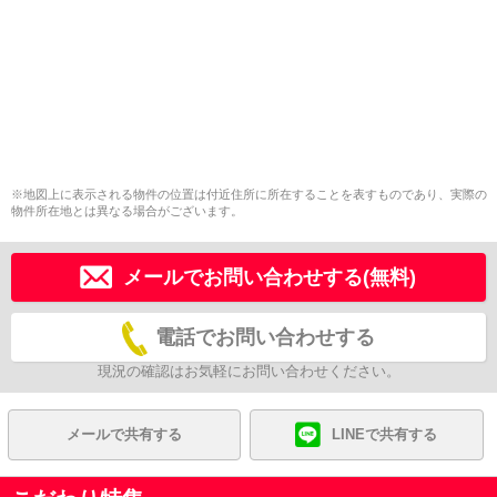
※地図上に表示される物件の位置は付近住所に所在することを表すものであり、実際の
物件所在地とは異なる場合がございます。
メールでお問い合わせする(無料)
電話でお問い合わせする
現況の確認はお気軽にお問い合わせください。
メールで共有する
LINEで共有する