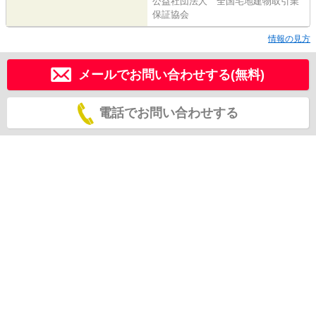
公益社団法人 全国宅地建物取引業
保証協会
情報の見方
メールでお問い合わせする(無料)
電話でお問い合わせする